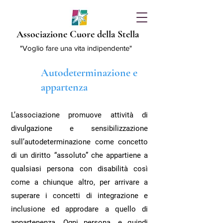
Associazione Cuore della Stella
"Voglio fare una vita indipendente"
Autodeterminazione e
appartenza
L’associazione promuove attività di
divulgazione e sensibilizzazione
sull’autodeterminazione come concetto
di un diritto “assoluto” che appartiene a
qualsiasi persona con disabilità così
come a chiunque altro, per arrivare a
superare i concetti di integrazione e
inclusione ed approdare a quello di
appartenenza. Ogni persona, e quindi