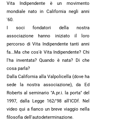
Vita Indipendente è un movimento
mondiale nato in California negli anni
'60.
​I soci fondatori della nostra
associazione hanno iniziato il loro
percorso di Vita Indipendente tanti anni
fa...Ma che cos'è Vita Indipendente? Chi
l'ha inventata? Quando è nata? Di che
cosa parla?
Dalla California alla Valpolicella (dove ha
sede la nostra associazione), da Ed
Roberts al seminario "A.pr.i. la porta" del
1997, dalla Legge 162/'98 all'ICDf. Nel
video qui a fianco un breve viaggio nella
filosofia dell'autodeterminazione.