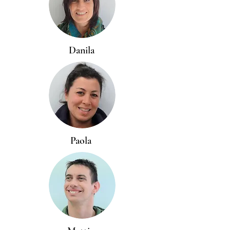
Danila
Paola