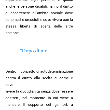
anche le persone disabili, hanno il diritto
di appartenere all’ambito sociale dove
sono nati e cresciuti e dove vivere con la
stessa libertà di scelta delle altre
persone.
"Dopo di noi"
Dentro il concetto di autodeterminazione
rientra il diritto alla scelta di come e
dove
vivere la quotidianità senza dover essere
costretti, nel momento in cui viene a
mancare il supporto dei genitori, a