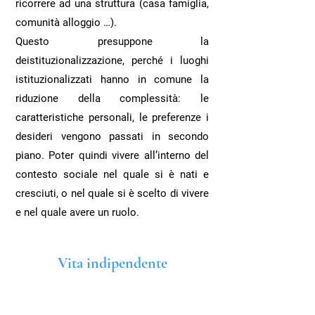
ricorrere ad una struttura (casa famiglia,
comunità alloggio …).
Questo presuppone la
deistituzionalizzazione, perché i luoghi
istituzionalizzati hanno in comune la
riduzione della complessità: le
caratteristiche personali, le preferenze i
desideri vengono passati in secondo
piano. Poter quindi vivere all’interno del
contesto sociale nel quale si è nati e
cresciuti, o nel quale si è scelto di vivere
e nel quale avere un ruolo.
Vita indipendente