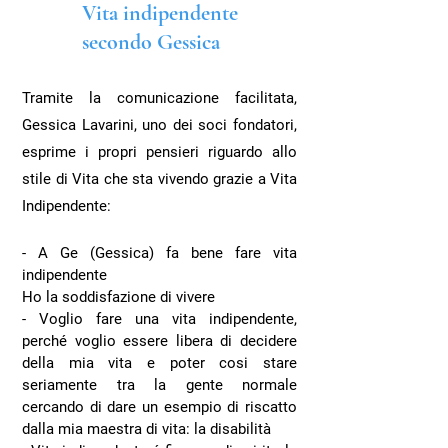
Vita indipendente
secondo Gessica
Tramite la comunicazione facilitata,
Gessica Lavarini, uno dei soci fondatori,
esprime i propri pensieri riguardo allo
stile di Vita che sta vivendo grazie a Vita
Indipendente:
- A Ge (Gessica) fa bene fare vita
indipendente
Ho la soddisfazione di vivere
- Voglio fare una vita indipendente,
perché voglio essere libera di decidere
della mia vita e poter cosi stare
seriamente tra la gente normale
cercando di dare un esempio di riscatto
dalla mia maestra di vita: la disabilità